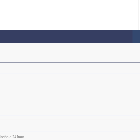
idación > 24 hour