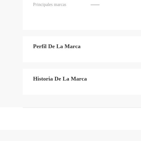
Principales marcas
——
Perfil De La Marca
Historia De La Marca