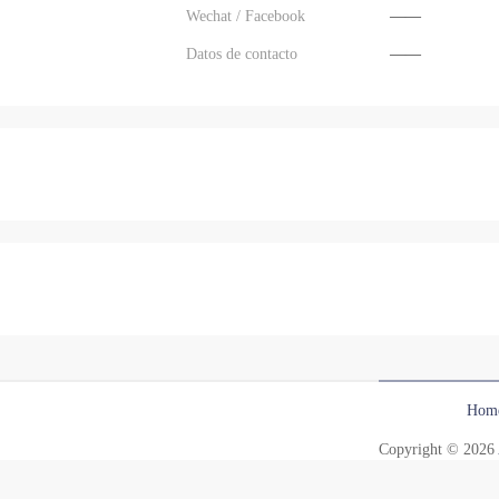
Wechat / Facebook
——
Datos de contacto
——
Hom
Copyright © 2026