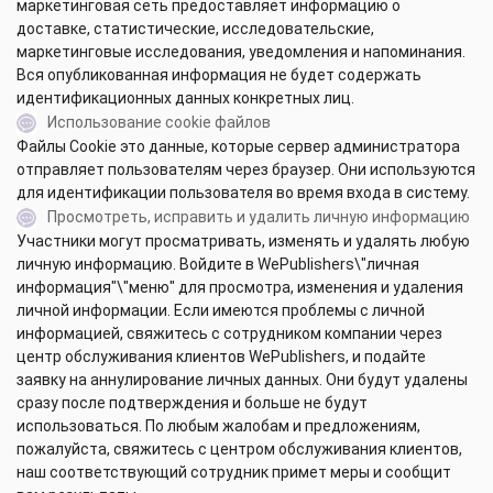
маркетинговая сеть предоставляет информацию о
доставке, статистические, исследовательские,
маркетинговые исследования, уведомления и напоминания.
Вся опубликованная информация не будет содержать
идентификационных данных конкретных лиц.
Использование cookie файлов
Файлы Cookie это данные, которые сервер администратора
отправляет пользователям через браузер. Они используются
для идентификации пользователя во время входа в систему.
Просмотреть, исправить и удалить личную информацию
Участники могут просматривать, изменять и удалять любую
личную информацию. Войдите в WePublishers\"личная
информация"\"меню" для просмотра, изменения и удаления
личной информации. Если имеются проблемы с личной
информацией, свяжитесь с сотрудником компании через
центр обслуживания клиентов WePublishers, и подайте
заявку на аннулирование личных данных. Они будут удалены
сразу после подтверждения и больше не будут
использоваться. По любым жалобам и предложениям,
пожалуйста, свяжитесь с центром обслуживания клиентов,
наш соответствующий сотрудник примет меры и сообщит