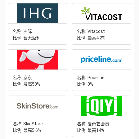
名称: 洲际
名称: Vitacost
比例: 暂无返利
比例: 最高4.2%
名称: 京东
名称: Priceline
比例: 最高50%
比例: 0%
名称: SkinStore
名称: 爱奇艺会员
比例: 最高5.6%
比例: 最高14%