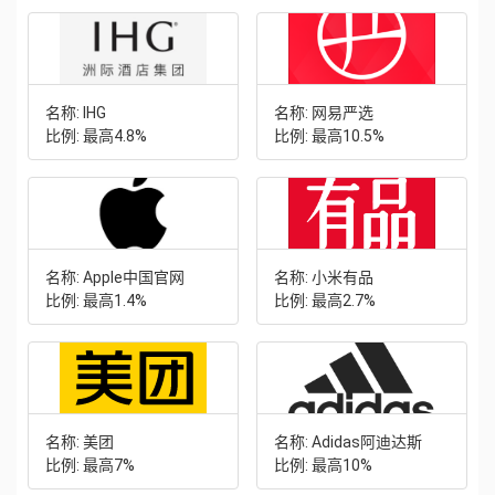
名称: IHG
名称: 网易严选
比例: 最高4.8%
比例: 最高10.5%
名称: Apple中国官网
名称: 小米有品
比例: 最高1.4%
比例: 最高2.7%
名称: 美团
名称: Adidas阿迪达斯
比例: 最高7%
比例: 最高10%