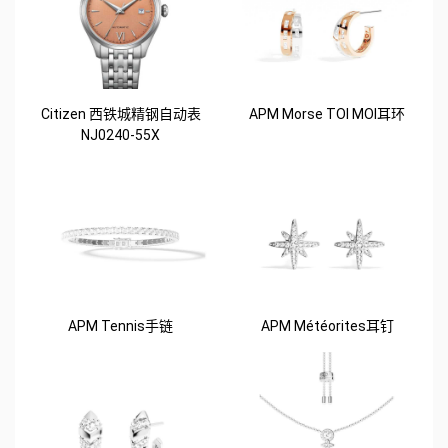
Citizen 西铁城精钢自动表
APM Morse TOI MOI耳环
NJ0240-55X
APM Tennis手链
APM Météorites耳钉