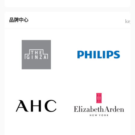
品牌中心
keyb