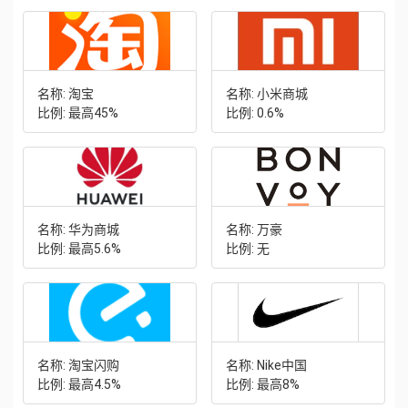
名称: 淘宝
名称: 小米商城
比例: 最高45%
比例: 0.6%
名称: 华为商城
名称: 万豪
比例: 最高5.6%
比例: 无
名称: 淘宝闪购
名称: Nike中国
比例: 最高4.5%
比例: 最高8%