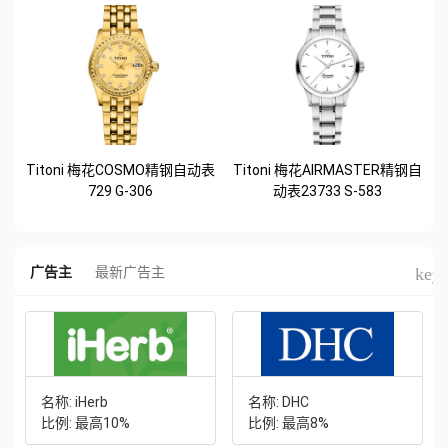
属礼遇
Titoni 梅花COSMO精钢自动表
Titoni 梅花AIRMASTER精钢自
729 G-306
动表23733 S-583
keyb
广告主
最新广告主
名称: iHerb
名称: DHC
比例: 最高10%
比例: 最高8%