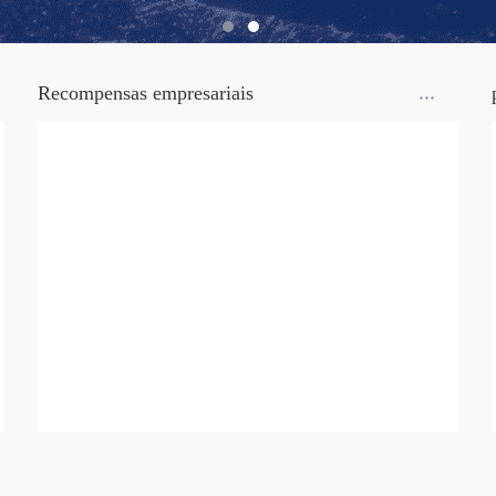
Recompensas empresariais