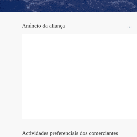
Anúncio da aliança
Actividades preferenciais dos comerciantes